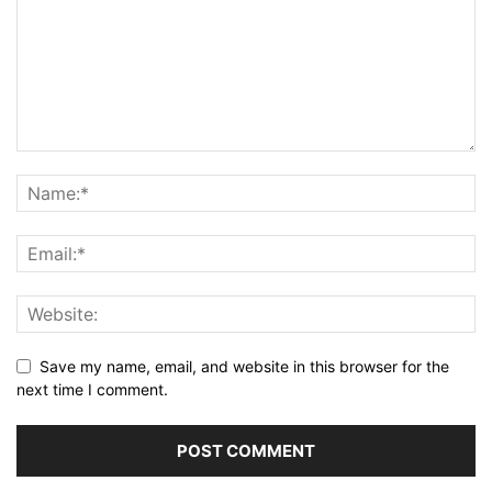
Save my name, email, and website in this browser for the
next time I comment.