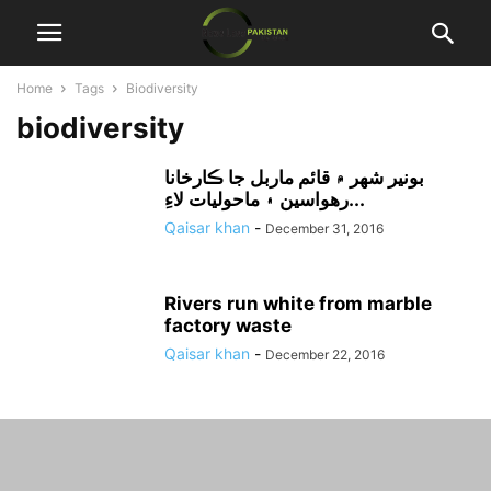
Home
Tags
Biodiversity
biodiversity
بونير شهر ۾ قائم ماربل جا ڪارخانا
رهواسين ۽ ماحوليات لاءِ...
Qaisar khan
-
December 31, 2016
Rivers run white from marble
factory waste
Qaisar khan
-
December 22, 2016