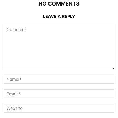
NO COMMENTS
LEAVE A REPLY