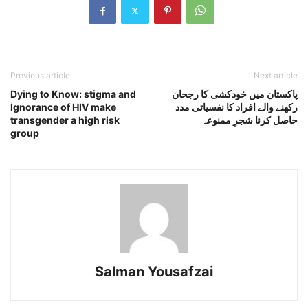
Previous article
Next article
پاکستان میں خودکشی کا رجحان
Dying to Know: stigma and
رکھنے والے افراد کا نفسیاتی مدد
Ignorance of HIV make
حاصل کرنا شجرِ ممنوعہ
transgender a high risk
group
Salman Yousafzai