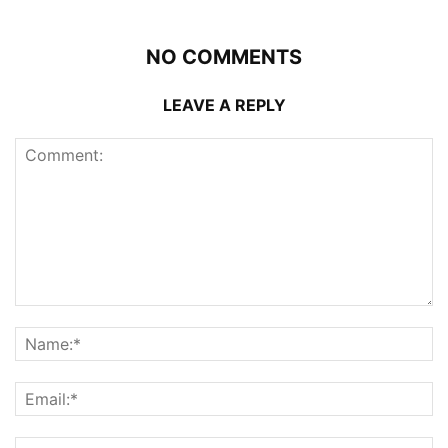
NO COMMENTS
LEAVE A REPLY