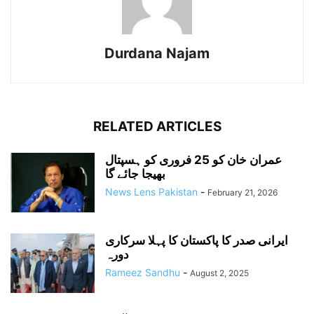
Durdana Najam
RELATED ARTICLES
عمران خان کو 25 فروری کو ہسپتال
بھیجا جائے گا
News Lens Pakistan
-
February 21, 2026
ایرانی صدر کا پاکستان کا پہلا سرکاری
دورہ
Rameez Sandhu
-
August 2, 2025