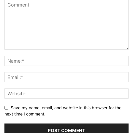
Save my name, email, and website in this browser for the
next time I comment.