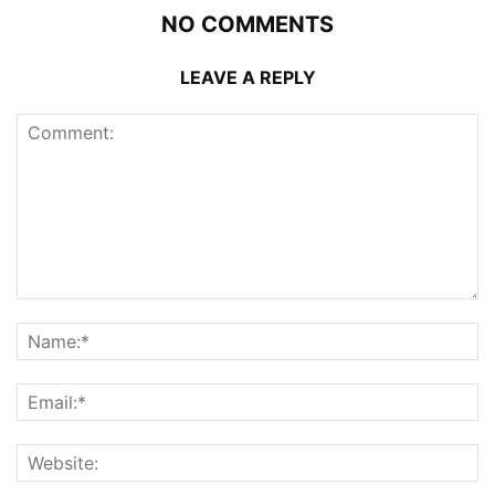
NO COMMENTS
LEAVE A REPLY