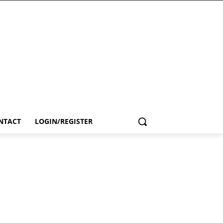
NTACT
LOGIN/REGISTER