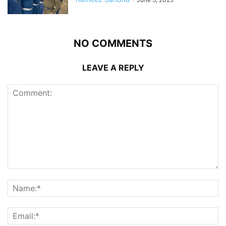
NO COMMENTS
LEAVE A REPLY