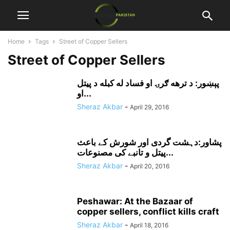
Home
Tags
Street of Copper Sellers
Street of Copper Sellers
پېښور: د ترهه ګرۍ او فساد له کبله د پيتل
او...
Sheraz Akbar
-
April 29, 2016
پشاور:دہشت گردی اور شورش کے باعث
پیتل و تانبے کی مصنوعات...
Sheraz Akbar
-
April 20, 2016
Peshawar: At the Bazaar of
copper sellers, conflict kills craft
Sheraz Akbar
-
April 18, 2016