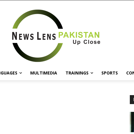
NGUAGES
MULTIMEDIA
TRAININGS
SPORTS
CO