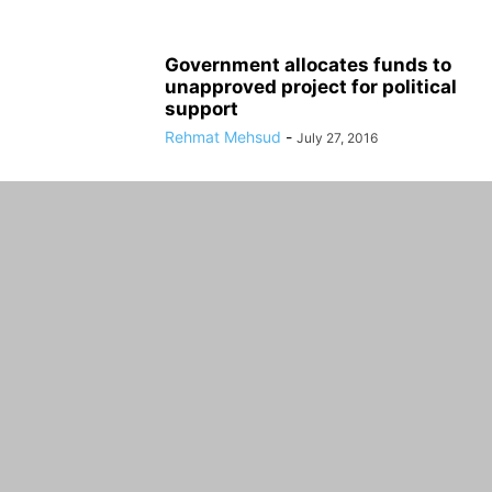
Government allocates funds to
unapproved project for political
support
Rehmat Mehsud
-
July 27, 2016