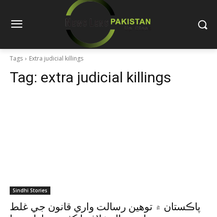
Tags
Extra judicial killings
Tag:
extra judicial killings
Sindhi Stories
پاڪستان ۾ توهين رسالت واري قانون جي غلط