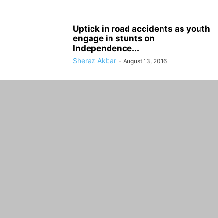
Uptick in road accidents as youth
engage in stunts on
Independence...
Sheraz Akbar
-
August 13, 2016