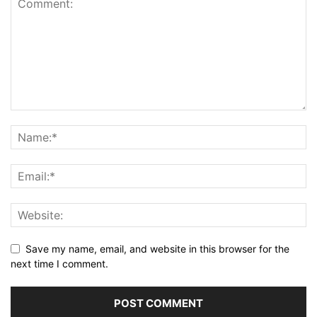
Save my name, email, and website in this browser for the
next time I comment.