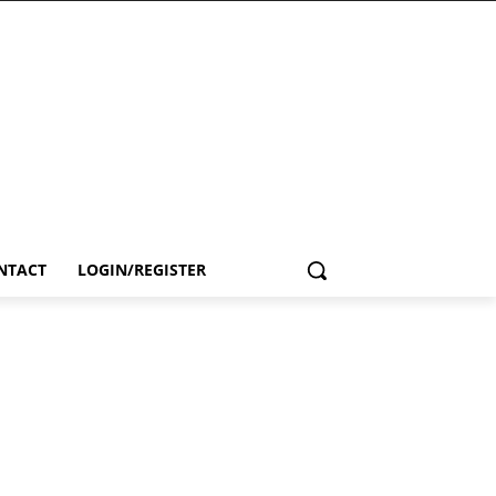
NTACT
LOGIN/REGISTER