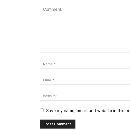
Save my name, email, and website in this br