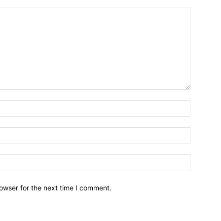
owser for the next time I comment.