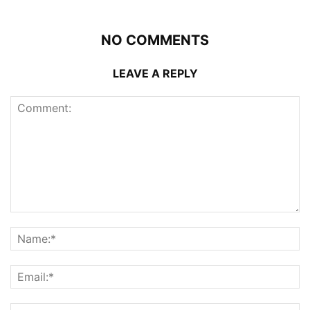
NO COMMENTS
LEAVE A REPLY