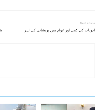
Next article
ادویات کی کمی اور عوام میں پریشانی کی لہر
شج