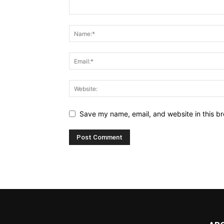
Save my name, email, and website in this br