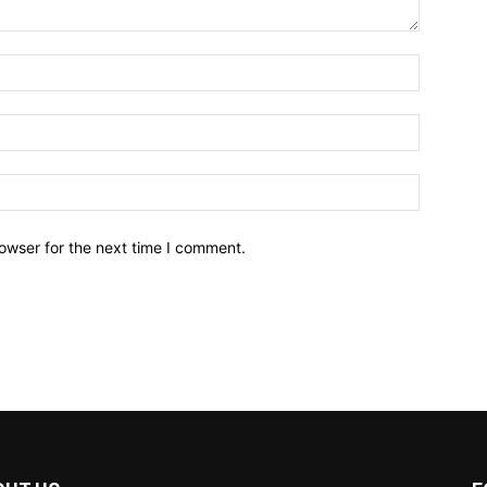
owser for the next time I comment.