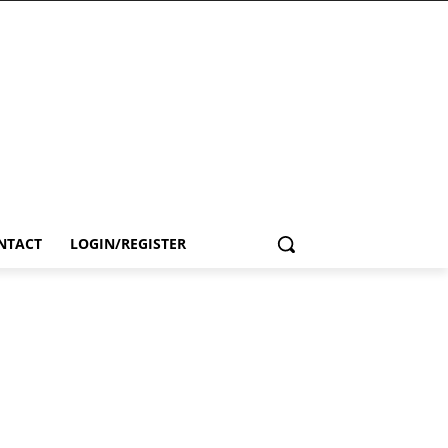
NTACT
LOGIN/REGISTER