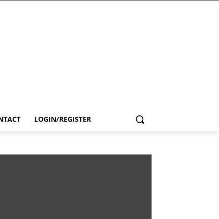
NTACT
LOGIN/REGISTER