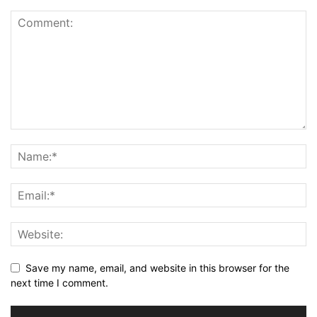
Save my name, email, and website in this browser for the
next time I comment.