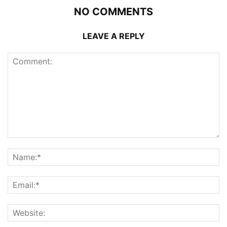
NO COMMENTS
LEAVE A REPLY