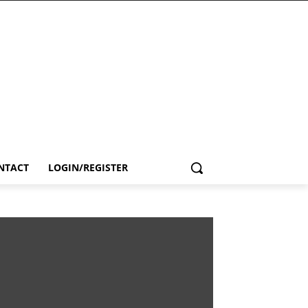
NTACT
LOGIN/REGISTER