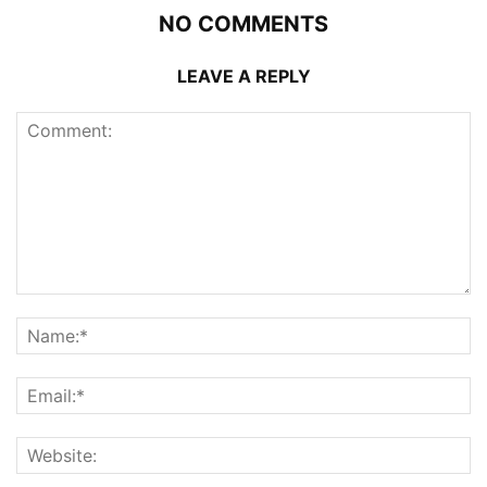
NO COMMENTS
LEAVE A REPLY