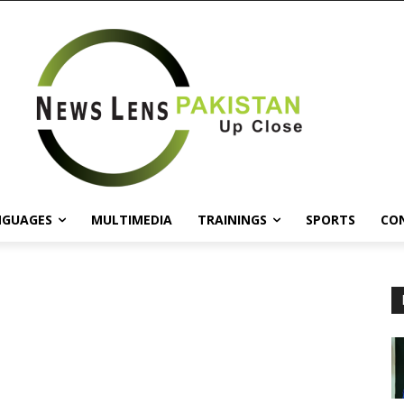
NGUAGES
MULTIMEDIA
TRAININGS
SPORTS
CO