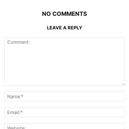
NO COMMENTS
LEAVE A REPLY