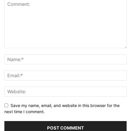
Save my name, email, and website in this browser for the
next time I comment.