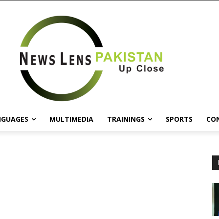
NGUAGES
MULTIMEDIA
TRAININGS
SPORTS
CO