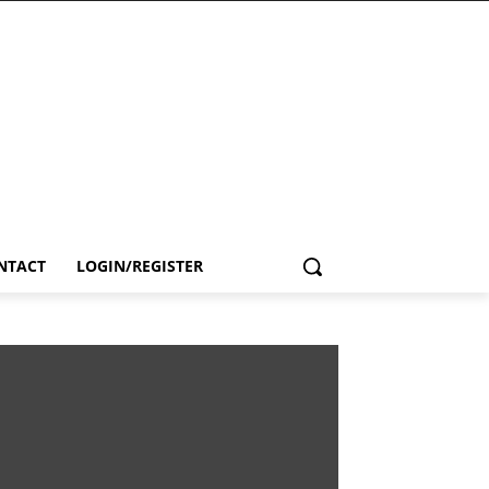
NTACT
LOGIN/REGISTER