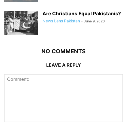
Are Christians Equal Pakistanis?
News Lens Pakistan
-
June 9, 2023
NO COMMENTS
LEAVE A REPLY