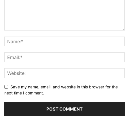
Save my name, email, and website in this browser for the
next time I comment.