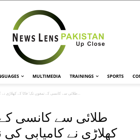
NGUAGES
MULTIMEDIA
TRAININGS
SPORTS
CO
طلائی سے کانسی کے تمغوں تک‘ فاٹا کے کھلاڑی نے کامیابی کی...
طلائی سے کانسی کے ت
کھلاڑی نے کامیابی کی 