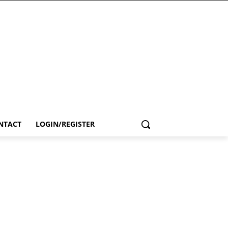
NTACT
LOGIN/REGISTER