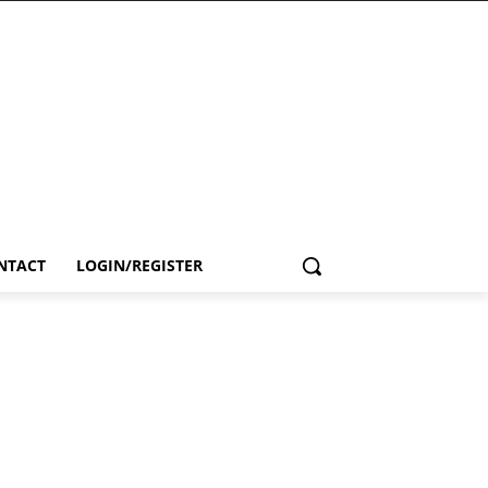
NTACT
LOGIN/REGISTER