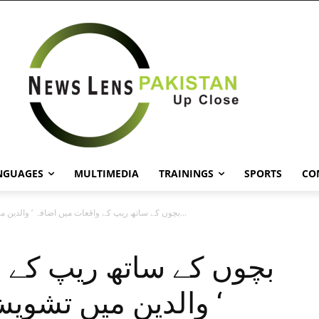
NGUAGES
MULTIMEDIA
TRAININGS
SPORTS
CO
بچوں کے ساتھ ریپ کے واقعات میں اضافہ ‘ والدین میں تشویش...
بچوں کے ساتھ ریپ کے 
‘ والدین میں تشوی