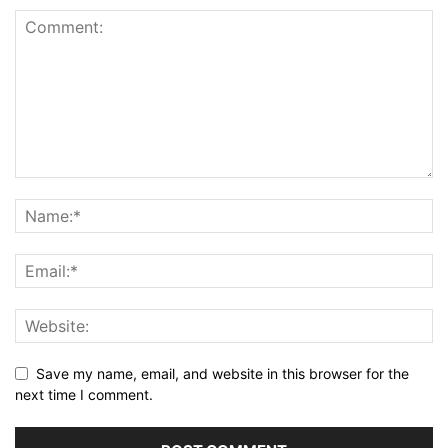
Save my name, email, and website in this browser for the
next time I comment.