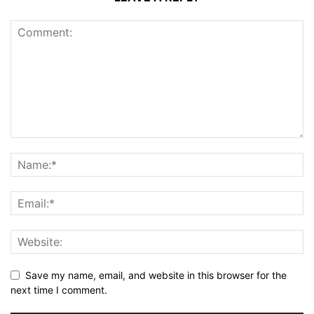
Save my name, email, and website in this browser for the
next time I comment.