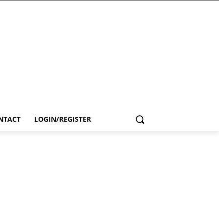
NTACT
LOGIN/REGISTER