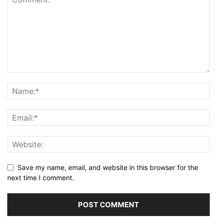
Save my name, email, and website in this browser for the
next time I comment.