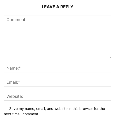
LEAVE A REPLY
Save my name, email, and website in this browser for the
next time I comment.