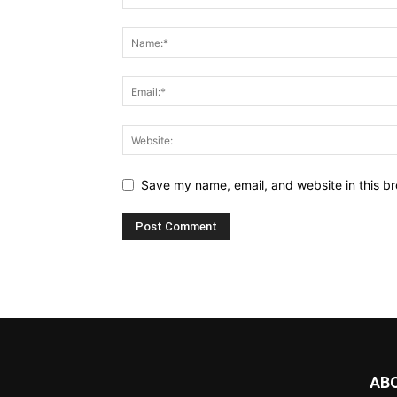
Save my name, email, and website in this br
AB