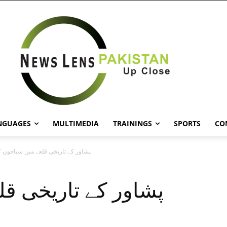
NGUAGES
MULTIMEDIA
TRAININGS
SPORTS
CO
پشاور کے تاریخی قلعے میں سیاحوں کا
پشاور کے تاریخی قل