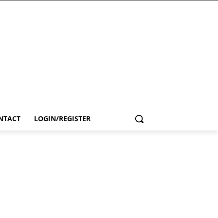
NTACT
LOGIN/REGISTER