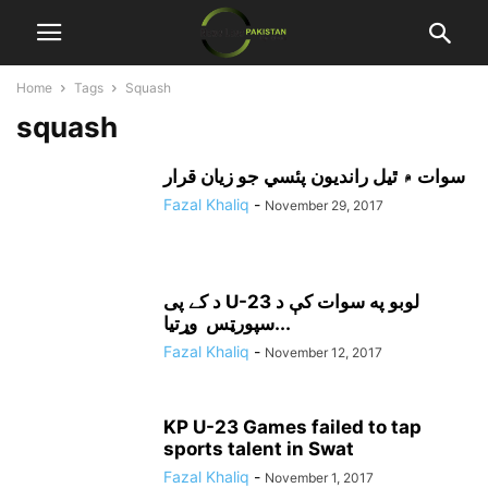
Home
Tags
Squash
squash
سوات ۾ ٿيل رانديون پئسي جو زيان قرار
Fazal Khaliq
-
November 29, 2017
د کے پی U-23 لوبو په سوات کې د
سپورټس وړتيا...
Fazal Khaliq
-
November 12, 2017
KP U-23 Games failed to tap
sports talent in Swat
Fazal Khaliq
-
November 1, 2017