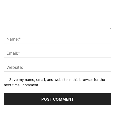
Save my name, email, and website in this browser for the
next time I comment.