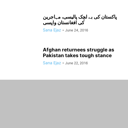
پاکستان کی بے لچک پالیسی، مہاجرین
کی افغانستان واپسی
Sana Ejaz
-
June 24, 2016
Afghan returnees struggle as
Pakistan takes tough stance
Sana Ejaz
-
June 22, 2016