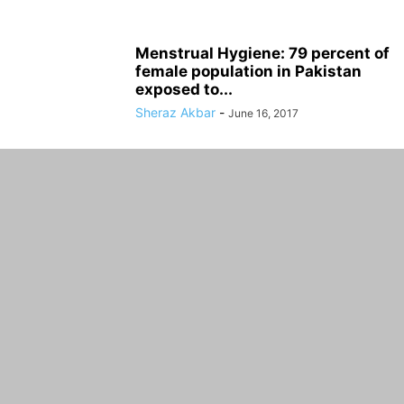
Menstrual Hygiene: 79 percent of
female population in Pakistan
exposed to...
Sheraz Akbar
-
June 16, 2017