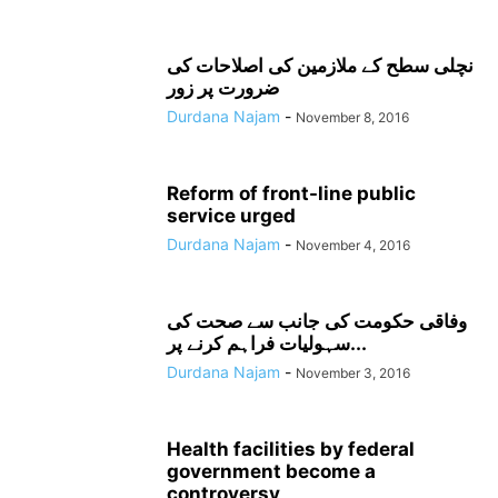
نچلی سطح کے ملازمین کی اصلاحات کی
ضرورت پر زور
Durdana Najam
-
November 8, 2016
Reform of front-line public
service urged
Durdana Najam
-
November 4, 2016
وفاقی حکومت کی جانب سے صحت کی
سہولیات فراہم کرنے پر...
Durdana Najam
-
November 3, 2016
Health facilities by federal
government become a
controversy