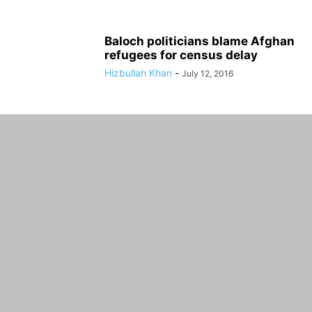
Baloch politicians blame Afghan
refugees for census delay
Hizbullah Khan
-
July 12, 2016