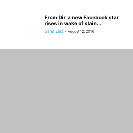
From Dir, a new Facebook star
rises in wake of slain...
Sana Ejaz
-
August 12, 2016