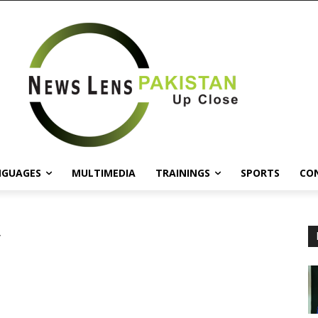
NGUAGES
MULTIMEDIA
TRAININGS
SPORTS
CO
y