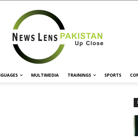
NGUAGES
MULTIMEDIA
TRAININGS
SPORTS
CO