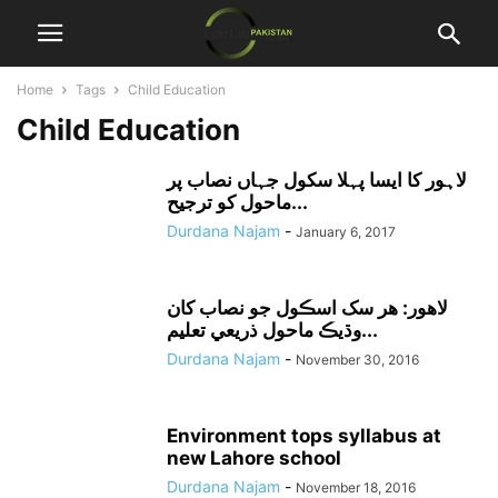
Home
Tags
Child Education
Child Education
لاہور کا ایسا پہلا سکول جہاں نصاب پر
ماحول کو ترجیح...
Durdana Najam
-
January 6, 2017
لاهور: هر سک اسڪول جو نصاب کان
وڌيڪ ماحول ذريعي تعليم...
Durdana Najam
-
November 30, 2016
Environment tops syllabus at
new Lahore school
Durdana Najam
-
November 18, 2016