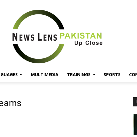
NGUAGES
MULTIMEDIA
TRAININGS
SPORTS
CO
Teams