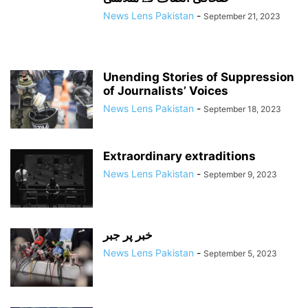
News Lens Pakistan
-
September 21, 2023
Unending Stories of Suppression
of Journalists’ Voices
News Lens Pakistan
-
September 18, 2023
Extraordinary extraditions
News Lens Pakistan
-
September 9, 2023
خبر پر جبر
News Lens Pakistan
-
September 5, 2023